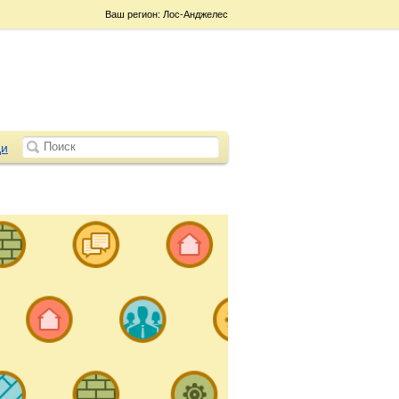
Ваш регион: Лос-Анджелес
и