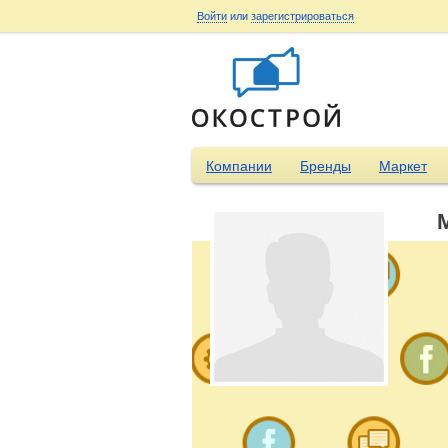
Войти
или
зарегистрироваться
Компании
Бренды
Маркет