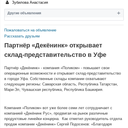
Зубилова Анастасия
Другие объявления
Пожаловаться на объявление
Рассказать друзьям
Партнёр «Декёнинк» открывает
склад-представительство в Уфе
Партнёр «Декёнинк» - компания «Поликом» - повышает свои
операционные возможности и открывает склад-представительство
в городе Уфа. Собственные склады компании охватывают
следующие регионы: Самарская область, Республика Татарстан,
Мари-Эл, Чувашская республика, Республика Башкирия.
Компания «Поликом» вот уже более семи лет сотрудничает с
компанией «Декёнинк Рус», продвигая на рынок различные
продуктовые линейки концерна. Как отметил руководитель отдела
продаж компании «Декёнинк» Сергей Подосенов: «Благодаря