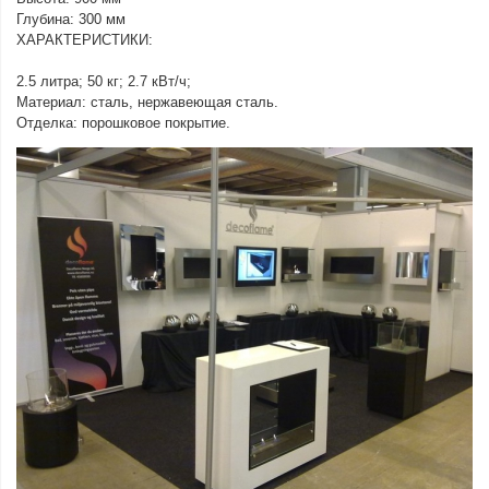
Глубина: 300 мм
ХАРАКТЕРИСТИКИ:
2.5 литра; 50 кг; 2.7 кВт/ч;
Материал: сталь, нержавеющая сталь.
Отделка: порошковое покрытие.