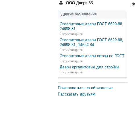
ООО Двери 33
d
Другие объявления
Оргалитовые двери ГОСТ 6629-88
24698-81
0 комментариев
Оргалитовые двери ГОСТ 6629-88,
24698-81, 14624-84
0 комментариев
Оргалитовые двери оптом по ГОСТ
0 комментариев
Двери оргалитовые для стройки
0 комментариев
Пожаловаться на объявление
Рассказать друзьям