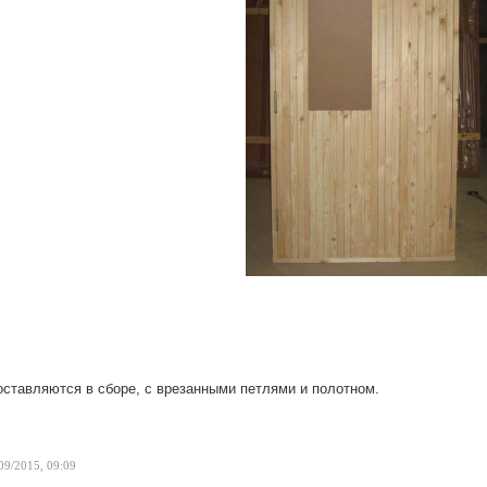
оставляются в сборе, с врезанными петлями и полотном.
09/2015, 09:09