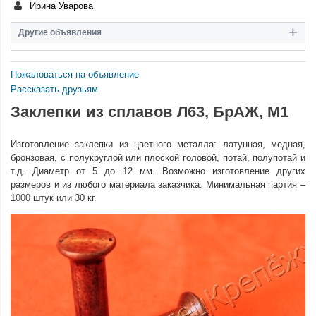
Ирина Уварова
Другие объявления
Пожаловаться на объявление
Рассказать друзьям
Заклепки из сплавов Л63, БрАЖ, М1
Изготовление заклепки из цветного металла: латунная, медная,
бронзовая, с полукруглой или плоской головой, потай, полупотай и
т.д. Диаметр от 5 до 12 мм. Возможно изготовление других
размеров и из любого материала заказчика. Минимальная партия –
1000 штук или 30 кг.