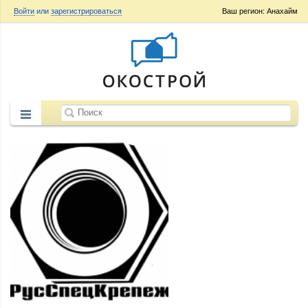
Войти
или
зарегистрироваться
Ваш регион: Анахайм