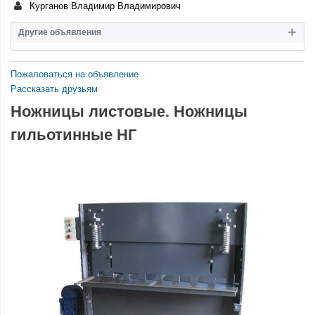
Курганов Владимир Владимирович
Другие объявления
Пожаловаться на объявление
Рассказать друзьям
Ножницы листовые. Ножницы
гильотинные НГ