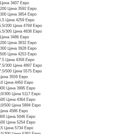
Цена 3407 Евро
200 Цена 3592 Евро
300 Цена 3854 Евро
,5 Цена 4259 Евро
5/200 Цена 4769 Евро
5/300 Цена 4838 Евро
Цена 3486 Евро
200 Цена 3832 Евро
300 Цена 3928 Евро
500 Цена 4253 Евро
,5 Цена 4358 Евро
5/300 Цена 4897 Евро
5/500 Цена 5575 Евро
ена 3559 Евро
0 Цена 4450 Евро
00 Цена 3995 Евро
0/300 Цена 5117 Евро
00 Цена 4364 Евро
0/500 Цена 5894 Евро
ена 4586 Евро
00 Цена 5046 Евро
00 Цена 5254 Евро
5 Цена 5734 Евро
5/300 Цена 6392 Евро