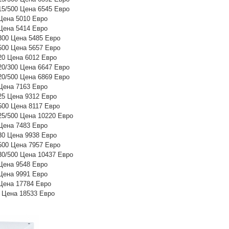
5/500 Цена 6545 Евро
ена 5010 Евро
ена 5414 Евро
00 Цена 5485 Евро
00 Цена 5657 Евро
0 Цена 6012 Евро
0/300 Цена 6647 Евро
0/500 Цена 6869 Евро
ена 7163 Евро
5 Цена 9312 Евро
00 Цена 8117 Евро
5/500 Цена 10220 Евро
ена 7483 Евро
0 Цена 9938 Евро
00 Цена 7957 Евро
0/500 Цена 10437 Евро
ена 9548 Евро
ена 9991 Евро
ена 17784 Евро
Цена 18533 Евро