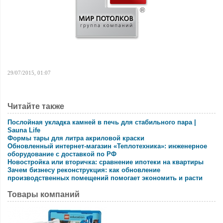
29/07/2015, 01:07
Читайте также
Послойная укладка камней в печь для стабильного пара |
Sauna Life
Формы тары для литра акриловой краски
Обновленный интернет-магазин «Теплотехника»: инженерное
оборудование с доставкой по РФ
Новостройка или вторичка: сравнение ипотеки на квартиры
Зачем бизнесу реконструкция: как обновление
производственных помещений помогает экономить и расти
Товары компаний