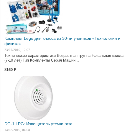
Комплект Lego для класса из 30-ти учеников «Технология и
физика»
23/07/2019, 12:07
Технические характеристики Возрастная группа Начальная школа
(7-10 лет) Тип Комплекты Серия Машин...
8160
Р
DG-1 LPG: Извещатель утечки газа
14/08/2019, 04:08