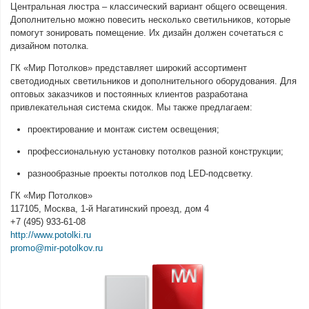
Центральная люстра – классический вариант общего освещения.
Дополнительно можно повесить несколько светильников, которые
помогут зонировать помещение. Их дизайн должен сочетаться с
дизайном потолка.
ГК «Мир Потолков» представляет широкий ассортимент
светодиодных светильников и дополнительного оборудования. Для
оптовых заказчиков и постоянных клиентов разработана
привлекательная система скидок. Мы также предлагаем:
проектирование и монтаж систем освещения;
профессиональную установку потолков разной конструкции;
разнообразные проекты потолков под LED-подсветку.
ГК «Мир Потолков»
117105, Москва, 1-й Нагатинский проезд, дом 4
+7 (495) 933-61-08
http://
www.potolki.ru
promo@mir-potolkov.ru