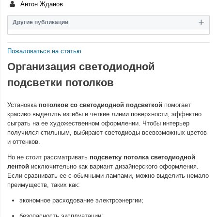
Антон Жданов
Другие публикации
Пожаловаться на статью
Организация светодиодной
подсветки потолков
Установка
потолков со светодиодной подсветкой
помогает
красиво выделить изгибы и четкие линии поверхности, эффектно
сыграть на ее художественном оформлении. Чтобы интерьер
получился стильным, выбирают светодиоды всевозможных цветов
и оттенков.
Но не стоит рассматривать
подсветку потолка светодиодной
лентой
исключительно как вариант дизайнерского оформления.
Если сравнивать ее с обычными лампами, можно выделить немало
преимуществ, таких как:
экономное расходование электроэнергии;
безопасность эксплуатации;