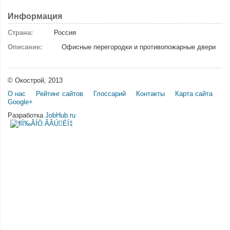
Информация
Страна:
Россия
Описание:
Офисные перегородки и противопожарные двери
© Окострой, 2013
О нас
Рейтинг сайтов
Глоссарий
Контакты
Карта сайта
Google+
Разработка
JobHub.ru