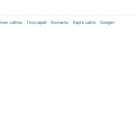
тинг сайтов
Глоссарий
Контакты
Карта сайта
Google+