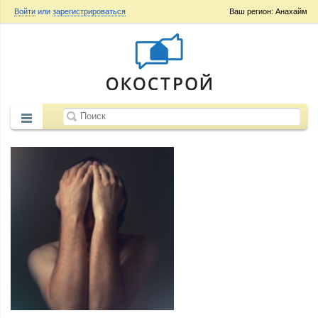
Войти
или
зарегистрироваться
Ваш регион: Анахайм