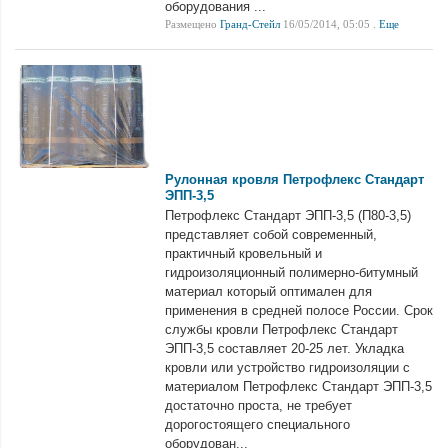
оборудования ...
Размещено
Гранд-Стейл
16/05/2014, 05:05 .
Еще
Рулонная кровля Петрофлекс Стандарт
ЭПП-3,5
Петрофлекс Стандарт ЭПП-3,5 (П80-3,5)
представляет собой современный,
практичный кровельный и
гидроизоляционный полимерно-битумный
материал который оптимален для
применения в средней полосе России. Срок
службы кровли Петрофлекс Стандарт
ЭПП-3,5 составляет 20-25 лет. Укладка
кровли или устройство гидроизоляции с
материалом Петрофлекс Стандарт ЭПП-3,5
достаточно проста, не требует
дорогостоящего специального
оборудован...