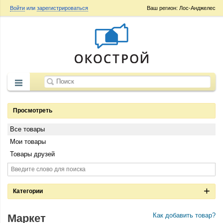
Войти
или
зарегистрироваться
Ваш регион: Лос-Анджелес
Просмотреть
Все товары
Мои товары
Товары друзей
Категории
Как добавить товар?
Маркет