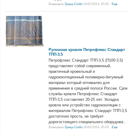
Размещено
Гранд-Стейл
16/05/2014, 05:05 .
Еще
Рулонная кровля Петрофлекс Стандарт
ТПП-3,5
Петрофлекс Стандарт ТПП-3,5 (П100-3,5)
представляет собой современный,
практичный кровельный и
гидроизоляционный полимерно-битумный
материал который оптимален для
применения в средней полосе России. Срок
службы кровли Петрофлекс Стандарт
ТПП-3,5 составляет 20-25 лет. Укладка
кровли или устройство гидроизоляции с
материалом Петрофлекс Стандарт ТПП-3,5
достаточно проста, не требует
дорогостоящего специального оборудова...
Размещено
Гранд-Стейл
16/05/2014, 05:05 .
Еще