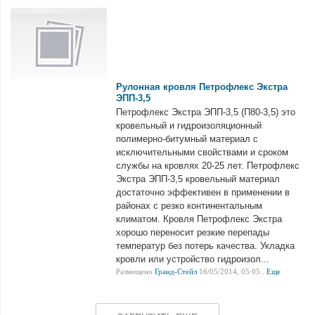
Рулонная кровля Петрофлекс Экстра
ЭПП-3,5
Петрофлекс Экстра ЭПП-3,5 (П80-3,5) это
кровельный и гидроизоляционный
полимерно-битумный материал с
исключительными свойствами и сроком
службы на кровлях 20-25 лет. Петрофлекс
Экстра ЭПП-3,5 кровельный материал
достаточно эффективен в применении в
районах с резко континентальным
климатом. Кровля Петрофлекс Экстра
хорошо переносит резкие перепады
температур без потерь качества. Укладка
кровли или устройство гидроизол...
Размещено
Гранд-Стейл
16/05/2014, 05:05 .
Еще