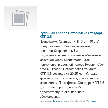
Рулонная кровля Петрофлекс Стандарт
ХПП-3,5
Петрофлекс Стандарт ХПП-3,5 (П40-3,5)
представляет собой современный,
практичный кровельный и
гидроизоляционный полимерно-битумный
материал который оптимален для
применения в средней полосе России. Срок
службы кровли Петрофлекс Стандарт
ХПП-3,5 составляет 20-25 лет. Укладка
кровли или устройство гидроизоляции с
материалом Петрофлекс Стандарт ХПП-3,5
достаточно проста, не требует
дорогостоящего специального
оборудован...
Размещено
Гранд-Стейл
16/05/2014, 05:05 .
Еще