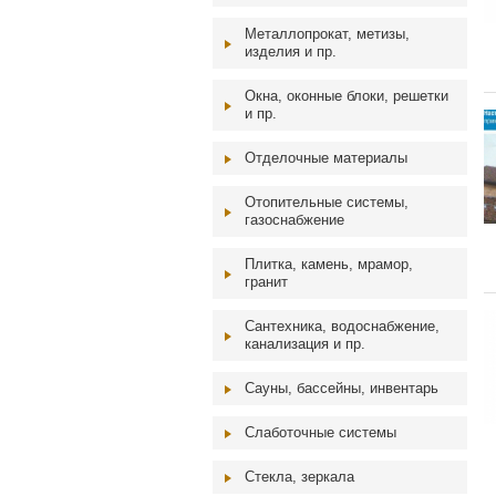
Металлопрокат, метизы,
изделия и пр.
Окна, оконные блоки, решетки
и пр.
Отделочные материалы
Отопительные системы,
газоснабжение
Плитка, камень, мрамор,
гранит
Сантехника, водоснабжение,
канализация и пр.
Сауны, бассейны, инвентарь
Слаботочные системы
Стекла, зеркала