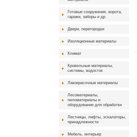
Готовые сооружения, ворота,
гаражи, заборы и др.
Двери, перегородки
Изоляционные материалы
Климат
Кровельные материалы,
системы, водосток
Лакокрасочные материалы
Лесоматериалы,
пиломатериалы и
оборудование для обработки
Лестницы, лифты, эскалаторы,
принадлежности
Мебель, интерьер