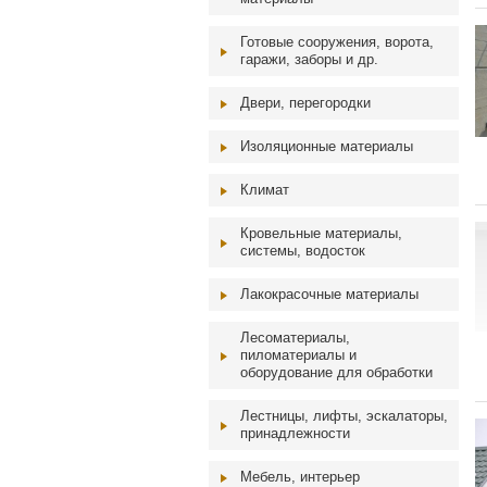
Готовые сооружения, ворота,
гаражи, заборы и др.
Двери, перегородки
Изоляционные материалы
Климат
Кровельные материалы,
системы, водосток
Лакокрасочные материалы
Лесоматериалы,
пиломатериалы и
оборудование для обработки
Лестницы, лифты, эскалаторы,
принадлежности
Мебель, интерьер