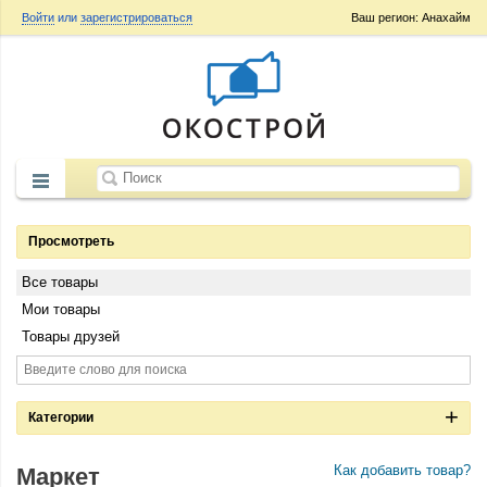
Войти
или
зарегистрироваться
Ваш регион: Анахайм
Просмотреть
Все товары
Мои товары
Товары друзей
Категории
Как добавить товар?
Маркет