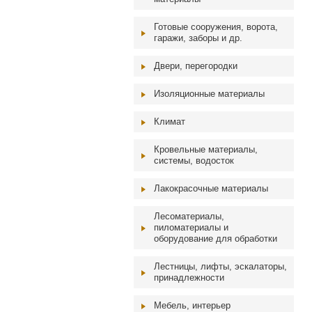
Готовые сооружения, ворота,
гаражи, заборы и др.
Двери, перегородки
Изоляционные материалы
Климат
Кровельные материалы,
системы, водосток
Лакокрасочные материалы
Лесоматериалы,
пиломатериалы и
оборудование для обработки
Лестницы, лифты, эскалаторы,
принадлежности
Мебель, интерьер