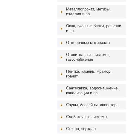
Металлопрокат, метизы,
изделия и пр.
Окна, оконные блоки, решетки
и пр.
Отделочные материалы
Отопительные системы,
газоснабжение
Плитка, камень, мрамор,
гранит
Сантехника, водоснабжение,
канализация и пр.
Сауны, бассейны, инвентарь
Слаботочные системы
Стекла, зеркала