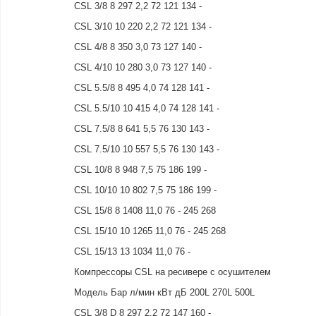
CSL 3/8 8 297 2,2 72 121 134 -
CSL 3/10 10 220 2,2 72 121 134 -
CSL 4/8 8 350 3,0 73 127 140 -
CSL 4/10 10 280 3,0 73 127 140 -
CSL 5.5/8 8 495 4,0 74 128 141 -
CSL 5.5/10 10 415 4,0 74 128 141 -
CSL 7.5/8 8 641 5,5 76 130 143 -
CSL 7.5/10 10 557 5,5 76 130 143 -
CSL 10/8 8 948 7,5 75 186 199 -
CSL 10/10 10 802 7,5 75 186 199 -
CSL 15/8 8 1408 11,0 76 - 245 268
CSL 15/10 10 1265 11,0 76 - 245 268
CSL 15/13 13 1034 11,0 76 -
Компрессоры CSL на ресивере с осушителем
Модель Бар л/мин кВт дБ 200L 270L 500L
CSL 3/8 D 8 297 2,2 72 147 160 -