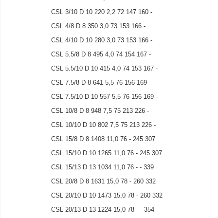
CSL 3/10 D 10 220 2,2 72 147 160 -
CSL 4/8 D 8 350 3,0 73 153 166 -
CSL 4/10 D 10 280 3,0 73 153 166 -
CSL 5.5/8 D 8 495 4,0 74 154 167 -
CSL 5.5/10 D 10 415 4,0 74 153 167 -
CSL 7.5/8 D 8 641 5,5 76 156 169 -
CSL 7.5/10 D 10 557 5,5 76 156 169 -
CSL 10/8 D 8 948 7,5 75 213 226 -
CSL 10/10 D 10 802 7,5 75 213 226 -
CSL 15/8 D 8 1408 11,0 76 - 245 307
CSL 15/10 D 10 1265 11,0 76 - 245 307
CSL 15/13 D 13 1034 11,0 76 - - 339
CSL 20/8 D 8 1631 15,0 78 - 260 332
CSL 20/10 D 10 1473 15,0 78 - 260 332
CSL 20/13 D 13 1224 15,0 78 - - 354