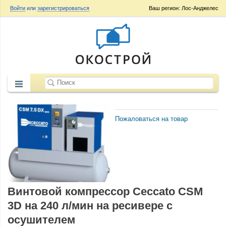
Войти
или
зарегистрироваться
Ваш регион: Лос-Анджелес
Пожаловаться на товар
Винтовой компрессор Ceccato CSM
3D на 240 л/мин на ресивере с
осушителем