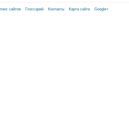
тинг сайтов
Глоссарий
Контакты
Карта сайта
Google+