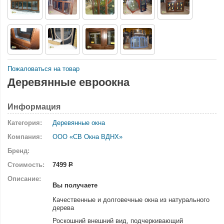
Пожаловаться на товар
Деревянные евроокна
Информация
Категория:
Деревянные окна
Компания:
ООО «СВ Окна ВДНХ»
Бренд:
Стоимость:
7499
Р
Описание:
Вы получаете
Качественные и долговечные окна из натурального
дерева
Роскошний внешний вид, подчеркивающий