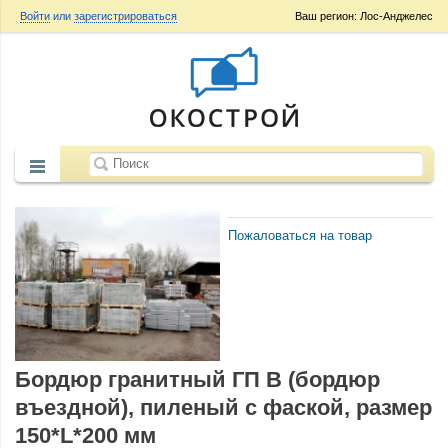
Войти
или
зарегистрироваться
Ваш регион: Лос-Анджелес
Пожаловаться на товар
Бордюр гранитный ГП B (бордюр
въездной), пиленый с фаской, размер
150*L*200 мм