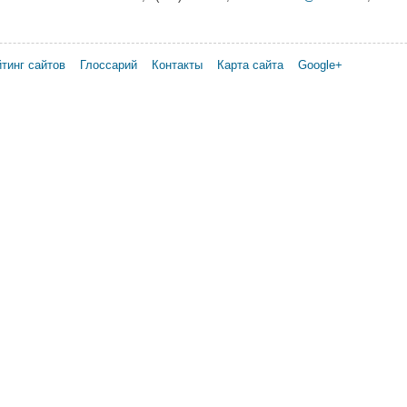
тинг сайтов
Глоссарий
Контакты
Карта сайта
Google+