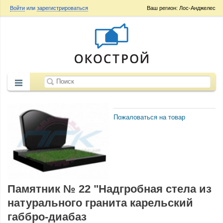
Войти
или
зарегистрироваться
Ваш регион: Лос-Анджелес
Пожаловаться на товар
Памятник № 22 "Надгробная стела из
натурального гранита карельский
габбро-диабаз