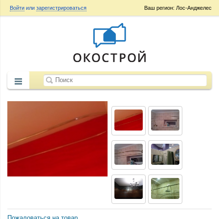
Войти
или
зарегистрироваться
Ваш регион: Лос-Анджелес
Пожаловаться на товар