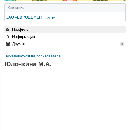
Компании
ЗАО «ЕВРОЦЕМЕНТ груп»
Профиль
Информация
Друзья
0
Пожаловаться на пользователя
Юлочкина М.А.