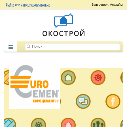
Войти
или
зарегистрироваться
Ваш регион: Анахайм