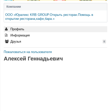
Компании
ООО «Юралекс KRB GROUP.Открыть ресторан.Помощь в
открытии ресторана,кафе,бара.»
Профиль
Информация
Друзья
0
Пожаловаться на пользователя
Алексей Геннадьевич