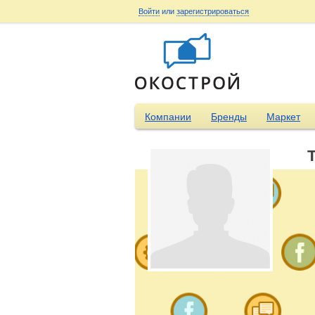
Войти
или
зарегистрироваться
Компании
Бренды
Маркет