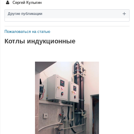
Сергей Кулыгин
Другие публикации
Пожаловаться на статью
Котлы индукционные