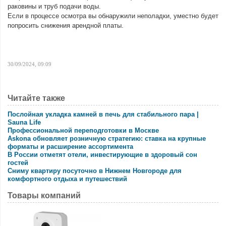
раковины и труб подачи воды.
Если в процессе осмотра вы обнаружили неполадки, уместно будет
попросить снижения арендной платы.
30/09/2024, 09:09
Читайте также
Послойная укладка камней в печь для стабильного пара |
Sauna Life
Профессиональной переподготовки в Москве
Askona обновляет розничную стратегию: ставка на крупные
форматы и расширение ассортимента
В России отметят отели, инвестирующие в здоровый сон
гостей
Сниму квартиру посуточно в Нижнем Новгороде для
комфортного отдыха и путешествий
Товары компаний