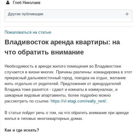
Глеб Николаев
Другие публикации
Пожаловаться на статью
Владивосток аренда квартиры: на
что обратить внимание
Необходимость в аренде жилого помещения во Владивостоке
случается в жизни многих. Причины различны: командировка в этот
прекрасный дальневосточный город, поездка на отдых, желание
жить отдельно от родителей. Предложения от арендодателей
Владика тоже разнятся - сдают и комнаты в коммуналках, и
шикарные видовые апартаменты, более подробно можно
рассмотреть по ссылке:
https://vl.etagi.com/realty_rent/
.
В статье пойдет речь о том, на что обратить внимание при аренде
жилья в типовых многоквартирных домах.
Как и где искать?