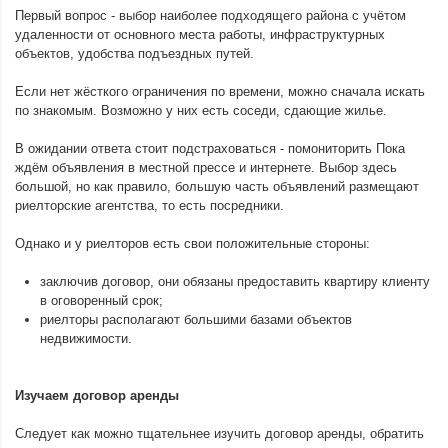
Первый вопрос - выбор наиболее подходящего района с учётом
удаленности от основного места работы, инфраструктурных
объектов, удобства подъездных путей.
Если нет жёсткого ограничения по времени, можно сначала искать
по знакомым. Возможно у них есть соседи, сдающие жилье.
В ожидании ответа стоит подстраховаться - помониторить Пока
ждём объявления в местной прессе и интернете. Выбор здесь
большой, но как правило, большую часть объявлений размещают
риелторские агентства, то есть посредники.
Однако и у риелторов есть свои положительные стороны:
заключив договор, они обязаны предоставить квартиру клиенту
в оговоренный срок;
риелторы располагают большими базами объектов
недвижимости.
Изучаем договор аренды
Следует как можно тщательнее изучить договор аренды, обратить