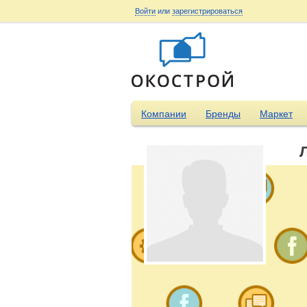
Войти
или
зарегистрироваться
Компании
Бренды
Маркет