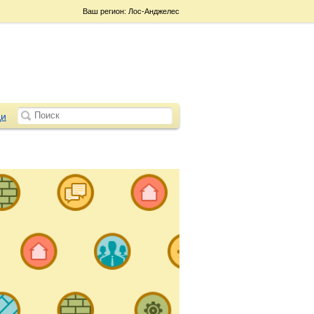
Ваш регион: Лос-Анджелес
и