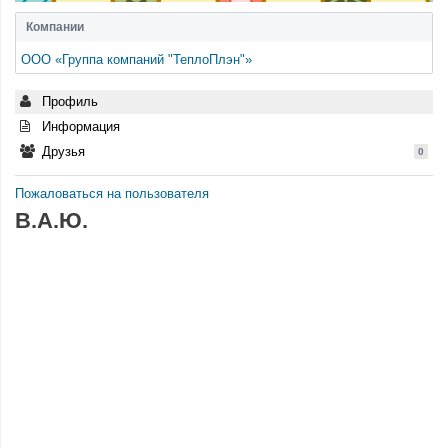
Компании
ООО «Группа компаний "ТеплоПлэн"»
Профиль
Информация
Друзья
0
Пожаловаться на пользователя
В.А.Ю.