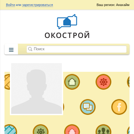
Войти
или
зарегистрироваться
Ваш регион: Анахайм