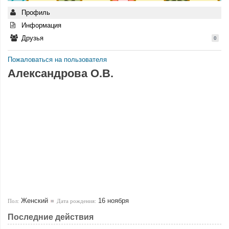
Профиль
Информация
Друзья
0
Пожаловаться на пользователя
Александрова О.В.
Женский
16 ноября
Пол:
Дата рождения:
Последние действия