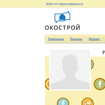
Войти
или
зарегистрироваться
Компании
Бренды
Маркет