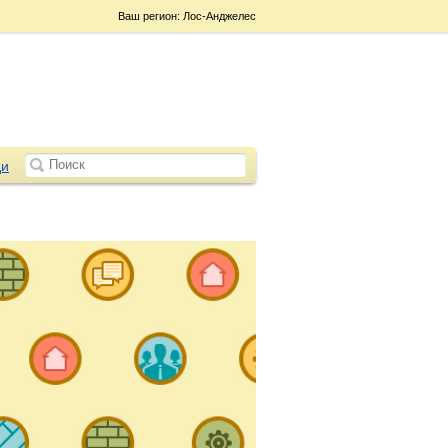
Ваш регион: Лос-Анджелес
и