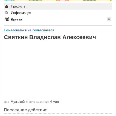
Профиль
Информация
Друзья
0
Пожаловаться на пользователя
Святкин Владислав Алексеевич
Мужской
4 мая
Пол:
Дата рождения:
Последние действия