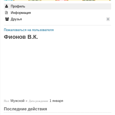
Профиль
Информация
Друзья
0
Пожаловаться на пользователя
Фионов В.К.
Мужской
1 января
Пол:
Дата рождения:
Последние действия