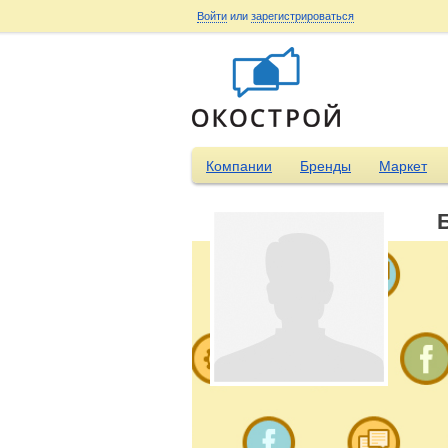
Войти
или
зарегистрироваться
Компании
Бренды
Маркет