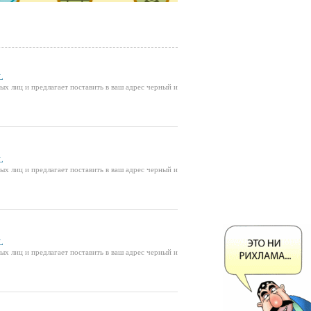
L
х лиц и предлагает поставить в ваш адрес черный и
L
х лиц и предлагает поставить в ваш адрес черный и
L
х лиц и предлагает поставить в ваш адрес черный и