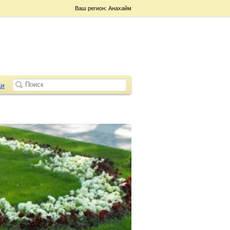
Ваш регион: Анахайм
и