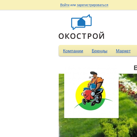
Войти
или
зарегистрироваться
Компании
Бренды
Маркет