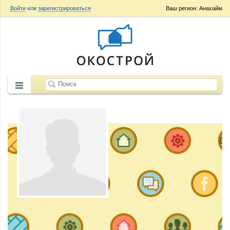
Войти
или
зарегистрироваться
Ваш регион: Анахайм