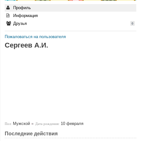
Профиль
Информация
Друзья
0
Пожаловаться на пользователя
Сергеев А.И.
Мужской
10 февраля
Пол:
Дата рождения:
Последние действия