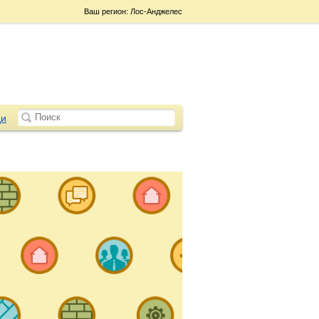
Ваш регион: Лос-Анджелес
и