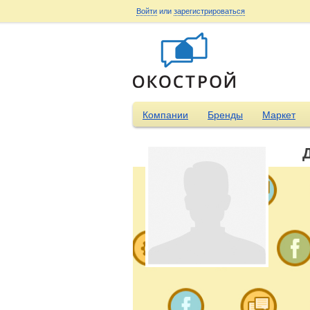
Войти
или
зарегистрироваться
Компании
Бренды
Маркет