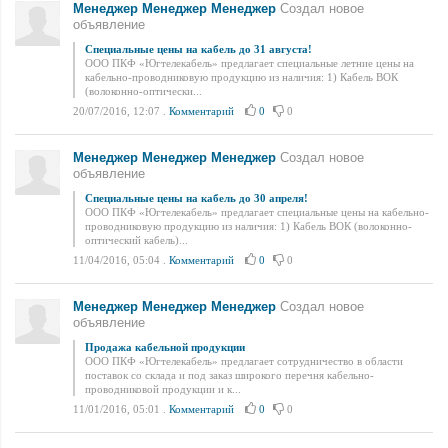
Менеджер Менеджер Менеджер
Создал новое
объявление
Специальные цены на кабель до 31 августа!
ООО ПКФ «Югтелекабель» предлагает специальные летние цены на
кабельно-проводниковую продукцию из наличия: 1) Кабель ВОК
(волоконно-оптически...
20/07/2016, 12:07
.
Комментарий
0
0
Менеджер Менеджер Менеджер
Создал новое
объявление
Специальные цены на кабель до 30 апреля!
ООО ПКФ «Югтелекабель» предлагает специальные цены на кабельно-
проводниковую продукцию из наличия: 1) Кабель ВОК (волоконно-
оптический кабель)...
11/04/2016, 05:04
.
Комментарий
0
0
Менеджер Менеджер Менеджер
Создал новое
объявление
Продажа кабельной продукции
ООО ПКФ «Югтелекабель» предлагает сотрудничество в области
поставок со склада и под заказ широкого перечня кабельно-
проводниковой продукции и к...
11/01/2016, 05:01
.
Комментарий
0
0