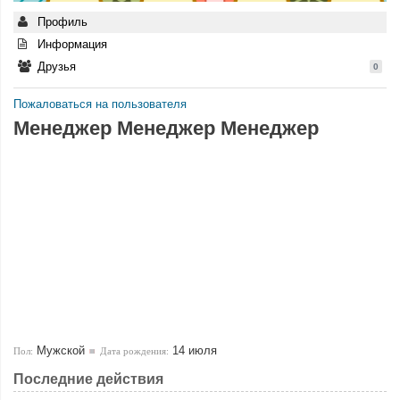
Профиль
Информация
Друзья
0
Пожаловаться на пользователя
Менеджер Менеджер Менеджер
Мужской
14 июля
Пол:
Дата рождения:
Последние действия