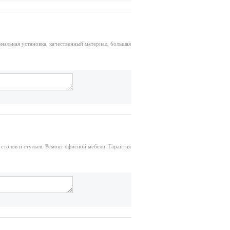
нальная установка, качественный материал, большая
 столов и стульев. Ремонт офисной мебели. Гарантия