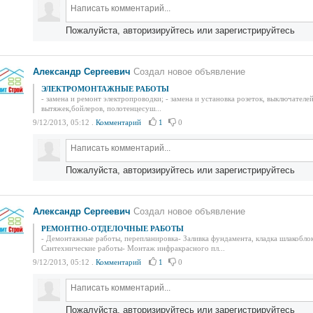
Пожалуйста, авторизируйтесь или зарегистрируйтесь
Александр Сергеевич
Создал новое объявление
ЭЛЕКТРОМОНТАЖНЫЕ РАБОТЫ
- замена и ремонт электропроводки; - замена и установка розеток, выключателе
вытяжек,бойлеров, полотенцесуш...
9/12/2013, 05:12
.
Комментарий
1
0
Пожалуйста, авторизируйтесь или зарегистрируйтесь
Александр Сергеевич
Создал новое объявление
РЕМОНТНО-ОТДЕЛОЧНЫЕ РАБОТЫ
- Демонтажные работы, перепланировка- Заливка фундамента, кладка шлакобло
Сантехнические работы- Монтаж инфракрасного пл...
9/12/2013, 05:12
.
Комментарий
1
0
Пожалуйста, авторизируйтесь или зарегистрируйтесь