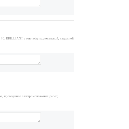
, 70, BRILLIANT с многофункциональной, надежной
ов, проведению электромонтажных работ,