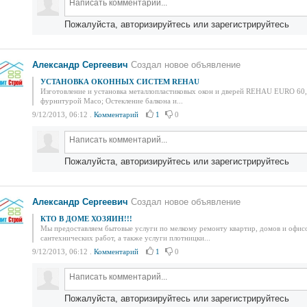
Пожалуйста, авторизируйтесь или зарегистрируйтесь
Александр Сергеевич
Создал новое объявление
УСТАНОВКА ОКОННЫХ СИСТЕМ REHAU
Изготовление и установка металлопластиковых окон и дверей REHAU EURO 60
фурнитурой Масо; Остекление балкона и...
9/12/2013, 06:12
.
Комментарий
1
0
Пожалуйста, авторизируйтесь или зарегистрируйтесь
Александр Сергеевич
Создал новое объявление
КТО В ДОМЕ ХОЗЯИН!!!
Мы предоставляем бытовые услуги по мелкому ремонту квартир, домов и офис
сантехнических работ, а также услуги плотницки...
9/12/2013, 06:12
.
Комментарий
1
0
Пожалуйста, авторизируйтесь или зарегистрируйтесь