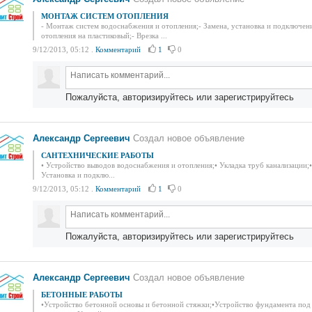
МОНТАЖ СИСТЕМ ОТОПЛЕНИЯ
- Монтаж систем водоснабжения и отопления;- Замена, установка и подключени
отопления на пластиковый;- Врезка ...
9/12/2013, 05:12
.
Комментарий
1
0
Пожалуйста, авторизируйтесь или зарегистрируйтесь
Александр Сергеевич
Создал новое объявление
САНТЕХНИЧЕСКИЕ РАБОТЫ
• Устройство выводов водоснабжения и отопления;• Укладка труб канализации;
Установка и подклю...
9/12/2013, 05:12
.
Комментарий
1
0
Пожалуйста, авторизируйтесь или зарегистрируйтесь
Александр Сергеевич
Создал новое объявление
БЕТОННЫЕ РАБОТЫ
•Устройство бетонной основы и бетонной стяжки;•Устройство фундамента под 