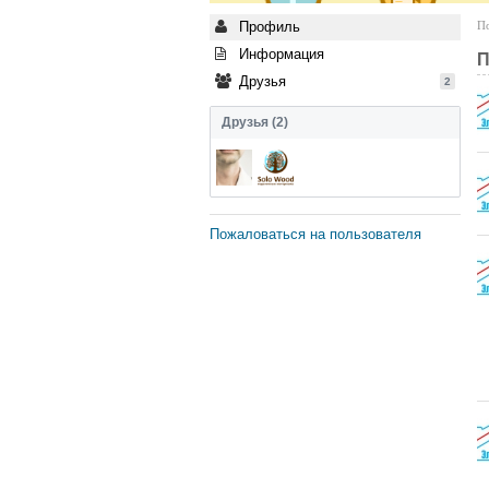
Профиль
По
Информация
П
Друзья
2
Друзья (2)
Пожаловаться на пользователя