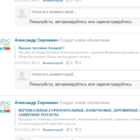
9/12/2013, 06:12
.
Комментарий
1
0
Пожалуйста, авторизируйтесь или зарегистрируйтесь
Александр Сергеевич
Создал новое объявление
Продам чугунные батареи!!!
Продам чугунные батареи.Отличное качество, гарантия.Возможны доставка по 
50грн.Бесплатная сборка необходимого количе...
9/12/2013, 06:12
.
Комментарий
1
0
Пожалуйста, авторизируйтесь или зарегистрируйтесь
Александр Сергеевич
Создал новое объявление
ВЕРТИКАЛЬНЫЕ,ГОРИЗОНТАЛЬНЫЕ, БАМБУКОВЫЕ, ДЕРЕВЯННЫЕ
ЗАЩИТНЫЕ РОЛЛЕТЫ.
Продажа и установка горизонтальных, вертикальных жалюзей, защитных и ткан
по всем вопросам.В наличии и под за...
9/12/2013, 06:12
.
Комментарий
1
0