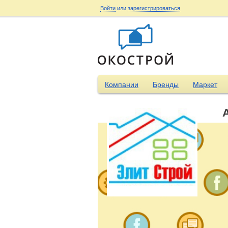
Войти
или
зарегистрироваться
Компании
Бренды
Маркет