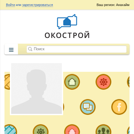
Войти
или
зарегистрироваться
Ваш регион: Анахайм