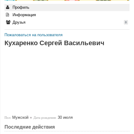
Профиль
Информация
Друзья
0
Пожаловаться на пользователя
Кухаренко Сергей Васильевич
Мужской
30 июля
Пол:
Дата рождения:
Последние действия