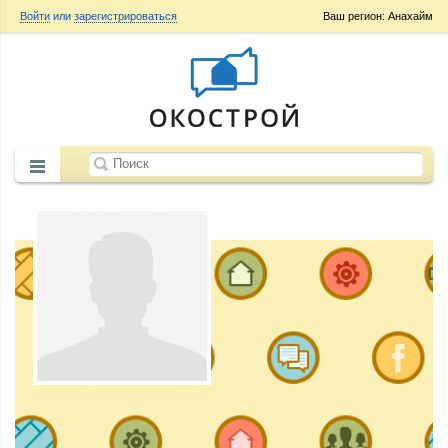
Войти
или
зарегистрироваться
Ваш регион: Анахайм