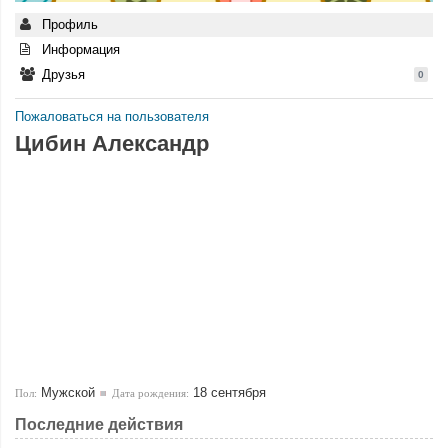
Профиль
Информация
Друзья
0
Пожаловаться на пользователя
Цибин Александр
Мужской
18 сентября
Пол:
Дата рождения:
Последние действия