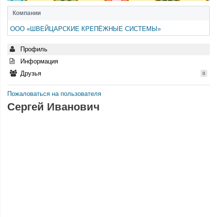
Компании
ООО «ШВЕЙЦАРСКИЕ КРЕПЁЖНЫЕ СИСТЕМЫ»
Профиль
Информация
Друзья
0
Пожаловаться на пользователя
Сергей Иванович