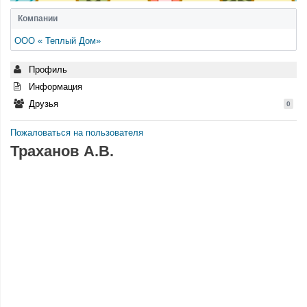
Компании
ООО « Теплый Дом»
Профиль
Информация
Друзья
0
Пожаловаться на пользователя
Траханов А.В.