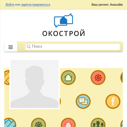
Войти
или
зарегистрироваться
Ваш регион: Анахайм