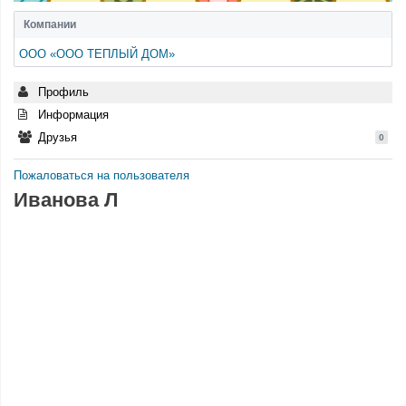
Компании
ООО «ООО ТЕПЛЫЙ ДОМ»
Профиль
Информация
Друзья
0
Пожаловаться на пользователя
Иванова Л