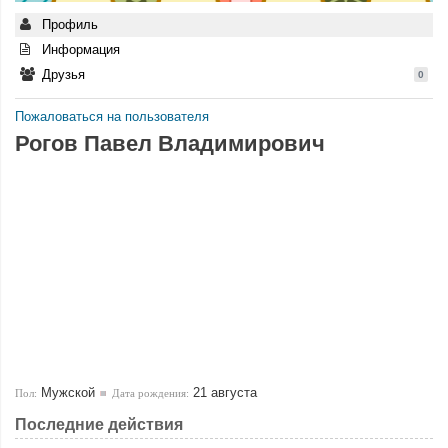
Профиль
Информация
Друзья
0
Пожаловаться на пользователя
Рогов Павел Владимирович
Мужской
21 августа
Пол:
Дата рождения:
Последние действия