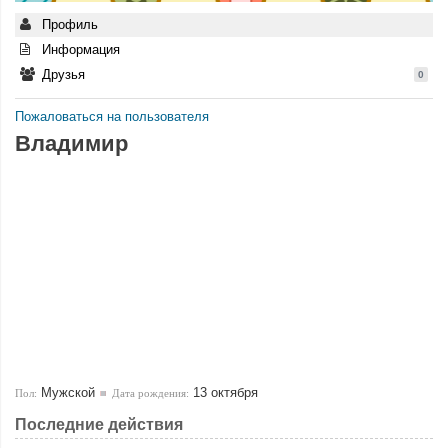
Профиль
Информация
Друзья
0
Пожаловаться на пользователя
Владимир
Мужской
13 октября
Пол:
Дата рождения:
Последние действия