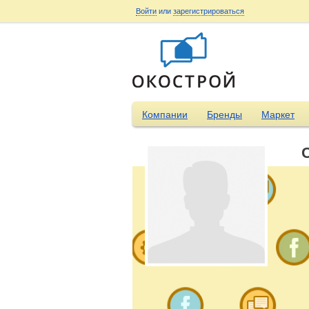
Войти
или
зарегистрироваться
Компании
Бренды
Маркет