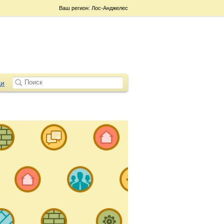
Ваш регион: Лос-Анджелес
и