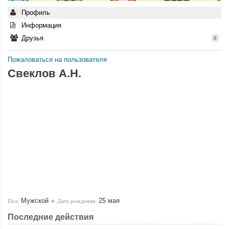
Профиль
Информация
Друзья
0
Пожаловаться на пользователя
Свеклов А.Н.
Мужской
25 мая
Пол:
Дата рождения:
Последние действия